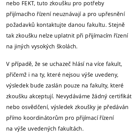
nebo FEKT, tuto zkoušku pro potřeby
přijímacího řízení neuznávají a pro upřesnění
požadavků kontaktujte danou fakultu. Stejně
tak zkoušku nelze uplatnit při přijímacím řízení
na jiných vysokých školách.
V případě, že se uchazeč hlásí na více fakult,
přičemž i na ty, které nejsou výše uvedeny,
výsledek bude zaslán pouze na fakulty, které
zkoušku akceptují. Nevydáváme žádný certifikát
nebo osvědčení, výsledek zkoušky je předáván
přímo koordinátorům pro přijímací řízení
na výše uvedených fakultách.