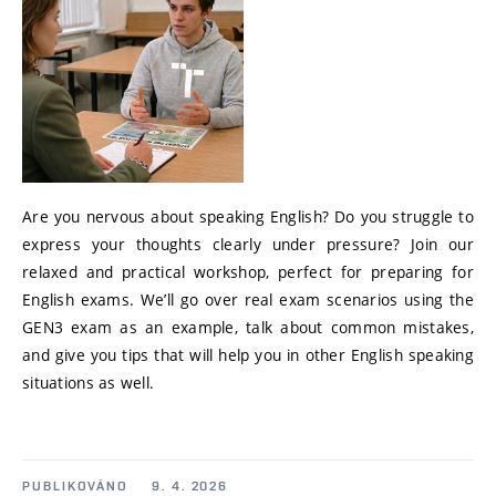
Are you nervous about speaking English? Do you struggle to
express your thoughts clearly under pressure? Join our
relaxed and practical workshop, perfect for preparing for
English exams. We’ll go over real exam scenarios using the
GEN3 exam as an example, talk about common mistakes,
and give you tips that will help you in other English speaking
situations as well.
PUBLIKOVÁNO
9. 4. 2026